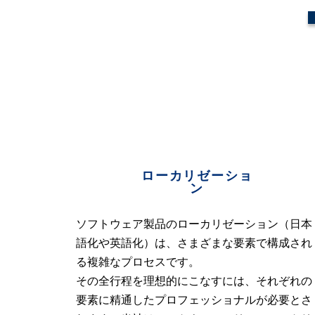
ローカリゼーショ
ン
ソフトウェア製品のローカリゼーション（日本
語化や英語化）は、さまざまな要素で構成され
る複雑なプロセスです。
その全行程を理想的にこなすには、それぞれの
要素に精通したプロフェッショナルが必要とさ